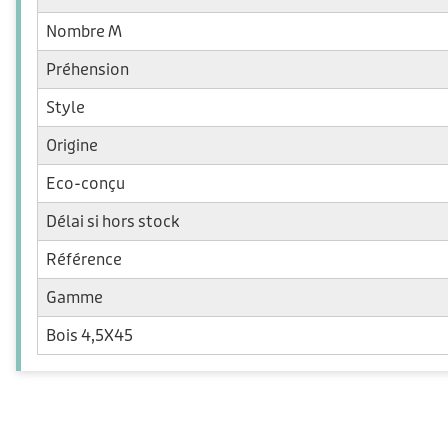
Nombre M
Préhension
Style
Origine
Eco-conçu
Délai si hors stock
Référence
Gamme
Bois 4,5X45