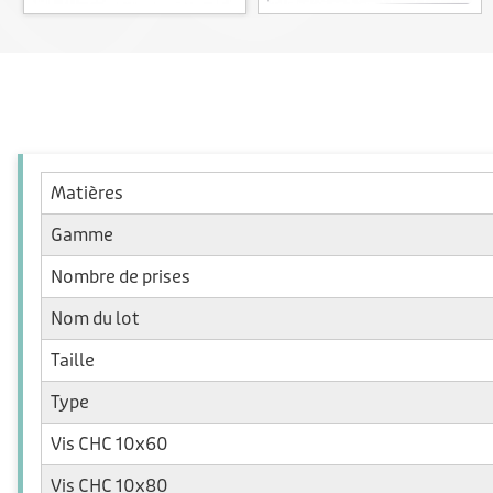
Matières
Gamme
Nombre de prises
Nom du lot
Taille
Type
Vis CHC 10x60
Vis CHC 10x80