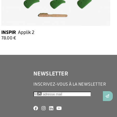
INSPIR
Applik 2
78.00 €
NEWSLETTER
INSCRIVEZ-VOUS À LA NEWSLETTER