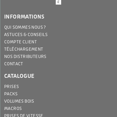
INFORMATIONS
QUI SOMMES NOUS ?
ASTUCES & CONSEILS
COMPTE CLIENT
TÉLÉCHARGEMENT
NOS DISTRIBUTEURS
CONTACT
CATALOGUE
PRISES
PACKS
VOLUMES BOIS
MACROS
PRISES DE VITESSE