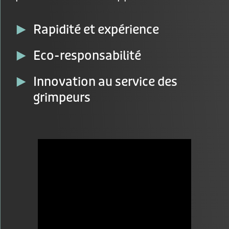
Rapidité et expérience
Eco-responsabilité
Innovation au service des
grimpeurs