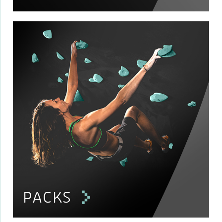
PACKS