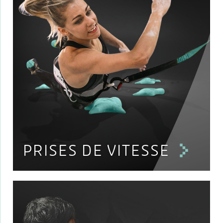
PRISES DE VITESSE