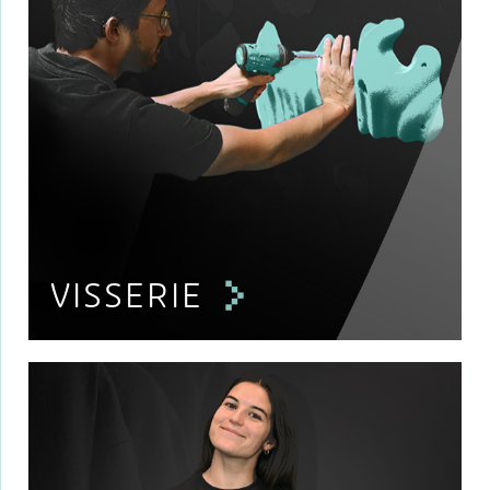
VISSERIE