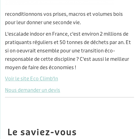
reconditionnons vos prises, macros et volumes bois
pour leur donner une seconde vie.
L'escalade indoor en France, c'est environ 2 millions de
pratiquants réguliers et 50 tonnes de déchets par an. Et
si on oeuvrait ensemble pour une transition éco-
responsable de cette discipline ? C'est aussi le meilleur
moyen de faire des économies !
Voir le site Eco Climb'In
Nous demander un devis
Le saviez-vous