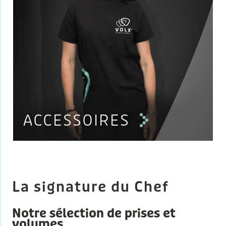
ACCESSOIRES
La signature du Chef
Notre sélection de prises et
volumes