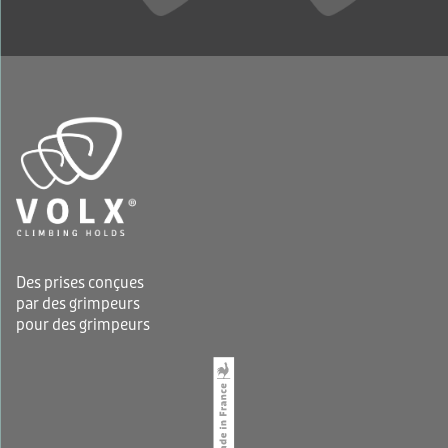
Des prises conçues
par des grimpeurs
pour des grimpeurs