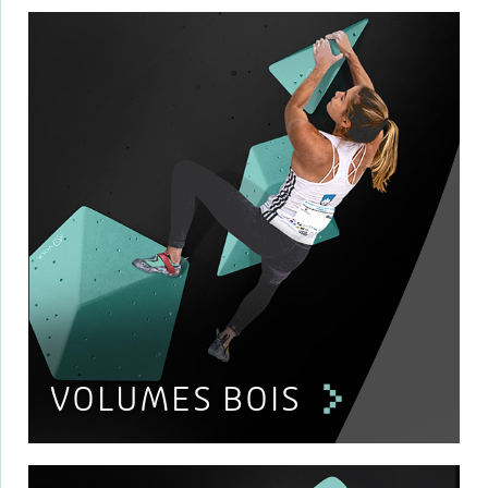
VOLUMES BOIS