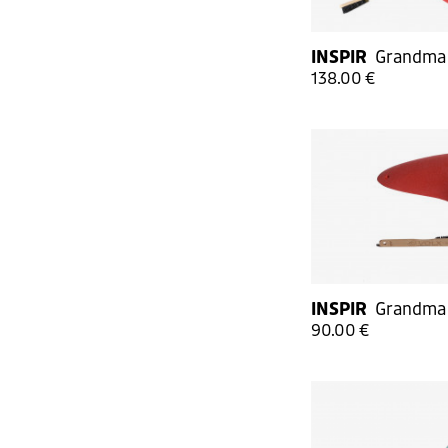
INSPIR
Grandma
138.00 €
INSPIR
Grandma
90.00 €