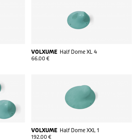
VOLXUME
Half Dome XL 4
66.00 €
VOLXUME
Half Dome XXL 1
192.00 €