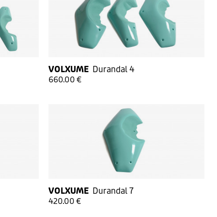
VOLXUME
Durandal 4
660.00 €
VOLXUME
Durandal 7
420.00 €