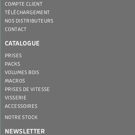
COMPTE CLIENT
TÉLÉCHARGEMENT
NOS DISTRIBUTEURS
CONTACT
CATALOGUE
PRISES
PACKS
VOLUMES BOIS
MACROS
PRISES DE VITESSE
VISSERIE
ACCESSOIRES
NOTRE STOCK
NEWSLETTER